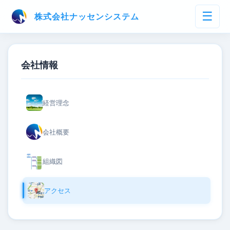
☰
株式会社ナッセンシステム
会社情報
経営理念
会社概要
組織図
アクセス