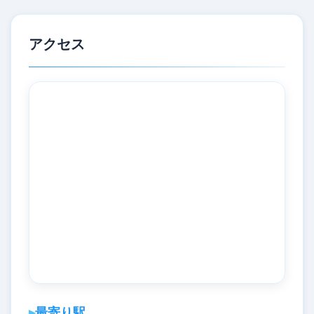
アクセス
最寄り駅