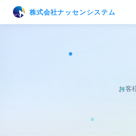
株式会社ナッセンシステム
お客