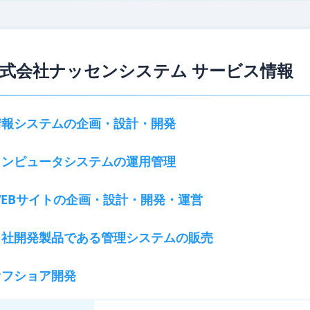
式会社ナッセンシステム サービス情報
情報システムの企画・設計・開発
コンピュータシステムの運用管理
WEBサイトの企画・設計・開発・運営
自社開発製品である管理システムの販売
オフショア開発