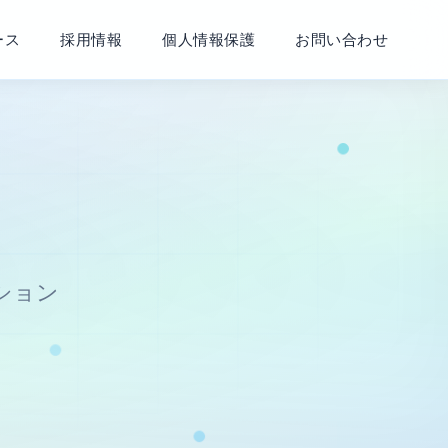
ース
採用情報
個人情報保護
お問い合わせ
ション