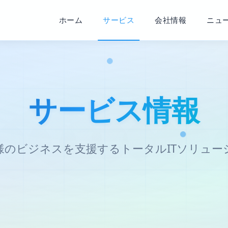
ホーム
サービス
会社情報
ニュ
サービス情報
様のビジネスを支援するトータルITソリュー