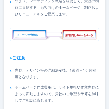
つまり、マーケティング戦略を駆使して、貴社の利
益に直結する「顧客向けのホームページ」制作およ
びリニューアルをご提案します。
ご注意
内容、デザイン等の詳細決定後、1週間～1ヶ月程
度となります。
ホームページ作成費用は、サイト規模や作業内容に
よって変動しますので、貴社のご希望や予算を加味
してご相談に応じます。