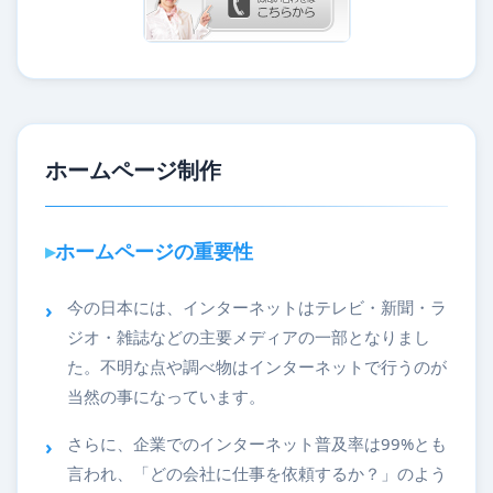
ホームページ制作
ホームページの重要性
今の日本には、インターネットはテレビ・新聞・ラ
ジオ・雑誌などの主要メディアの一部となりまし
た。不明な点や調べ物はインターネットで行うのが
当然の事になっています。
さらに、企業でのインターネット普及率は99%とも
言われ、「どの会社に仕事を依頼するか？」のよう