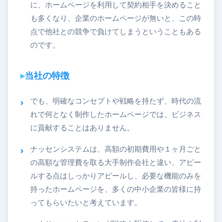
に、ホームページを利用して契約相手を決めること
も多くなり、企業のホームページが無いと、この時
点で他社との競争で負けてしまうということもある
のです。
当社の特徴
でも、明確なコンセプトや戦略を持たず、時代の流
れで何となく制作したホームページでは、ビジネス
に貢献することはありません。
ナッセンシステムは、高額の初期費用や１ヶ月ごと
の高額な管理費を取る大手制作会社と違い、アピー
ルする点はしっかりアピールし、必要な機能のみを
持ったホームページを、多くの中小企業の皆様に持
ってもらいたいと考えています。